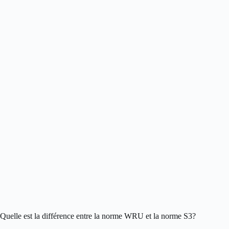
Quelle est la différence entre la norme WRU et la norme S3?