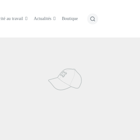
ité au travail
Actualités
Boutique