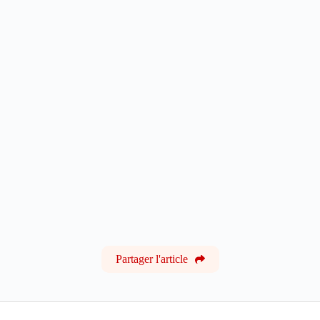
Partager l'article