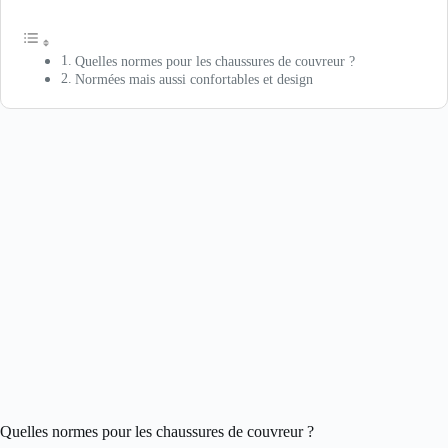
Quelles normes pour les chaussures de couvreur ?
Normées mais aussi confortables et design
Quelles normes pour les chaussures de couvreur ?