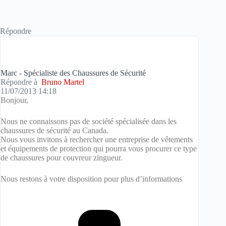
Répondre
Marc - Spécialiste des Chaussures de Sécurité
Répondre à
Bruno Martel
11/07/2013 14:18
Bonjour,
Nous ne connaissons pas de société spécialisée dans les
chaussures de sécurité au Canada.
Nous vous invitons à rechercher une entreprise de vêtements
et équipements de protection qui pourra vous procurer ce type
de chaussures pour couvreur zingueur.
Nous restons à votre disposition pour plus d’informations