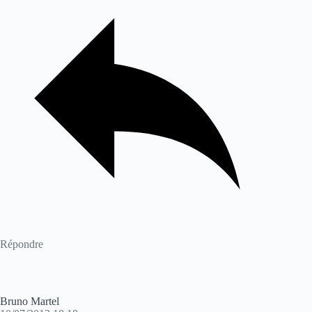
Répondre
Bruno Martel