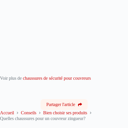
Voir plus de
chaussures de sécurité pour couvreurs
Partager l'article
Accueil
Conseils
Bien choisir ses produits
Quelles chaussures pour un couvreur zingueur?