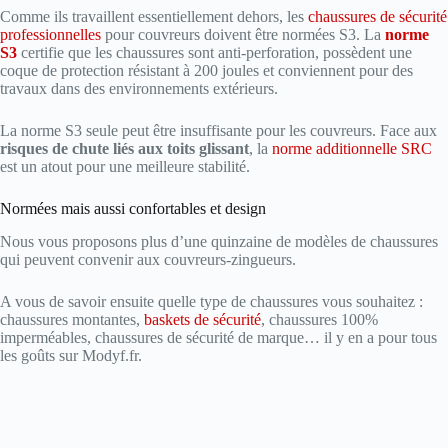
Comme ils travaillent essentiellement dehors, les
chaussures de sécurité
professionnelles
pour couvreurs doivent être normées S3. La
norme
S3
certifie que les chaussures sont anti-perforation, possèdent une
coque de protection résistant à 200 joules et conviennent pour des
travaux dans des environnements extérieurs.
La norme S3 seule peut être insuffisante pour les couvreurs. Face aux
risques de chute liés aux toits glissant
, la
norme additionnelle SRC
est un atout pour une meilleure stabilité.
Normées mais aussi confortables et design
Nous vous proposons plus d’une quinzaine de modèles de chaussures
qui peuvent convenir aux couvreurs-zingueurs.
A vous de savoir ensuite quelle type de chaussures vous souhaitez :
chaussures montantes,
baskets de sécurité
, chaussures 100%
imperméables, chaussures de sécurité de marque… il y en a pour tous
les goûts sur Modyf.fr.