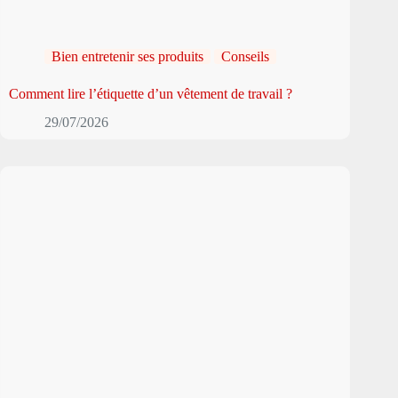
Bien entretenir ses produits
Conseils
Comment lire l’étiquette d’un vêtement de travail ?
29/07/2026