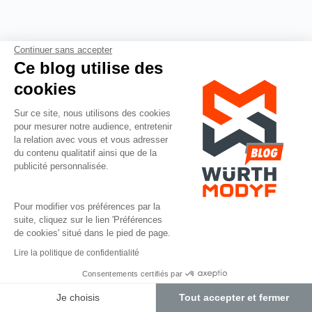
Continuer sans accepter
Ce blog utilise des
cookies
Sur ce site, nous utilisons des cookies
pour mesurer notre audience, entretenir
la relation avec vous et vous adresser
du contenu qualitatif ainsi que de la
publicité personnalisée.
Pour modifier vos préférences par la
suite, cliquez sur le lien 'Préférences
de cookies' situé dans le pied de page.
Lire la politique de confidentialité
Consentements certifiés par
Je choisis
Tout accepter et fermer