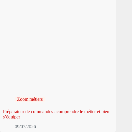
Zoom métiers
Préparateur de commandes : comprendre le métier et bien
s’équiper
09/07/2026