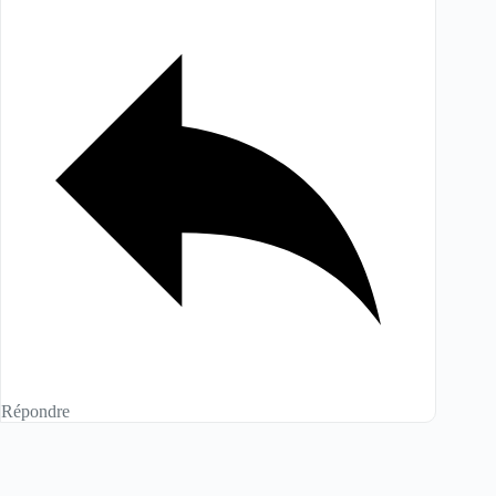
Répondre