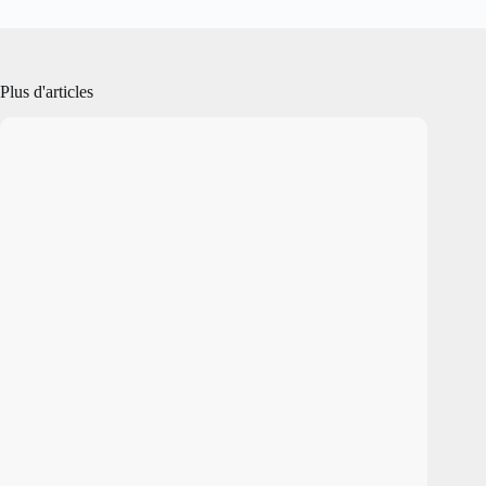
Plus d'articles