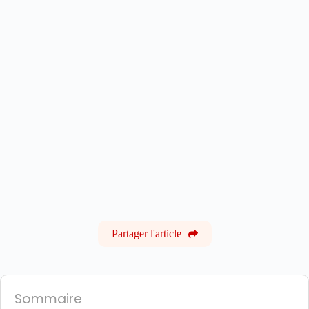
Partager l'article
Sommaire