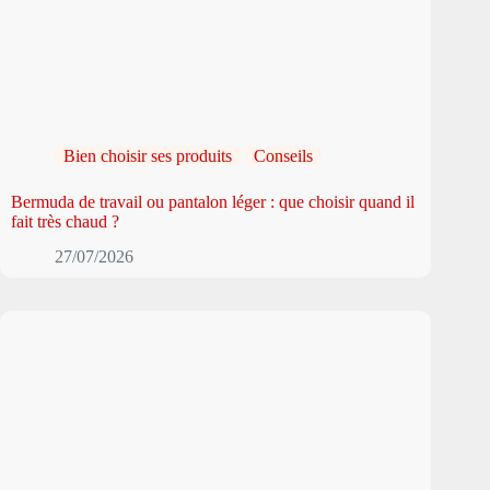
Bien choisir ses produits
Conseils
Bermuda de travail ou pantalon léger : que choisir quand il
fait très chaud ?
27/07/2026