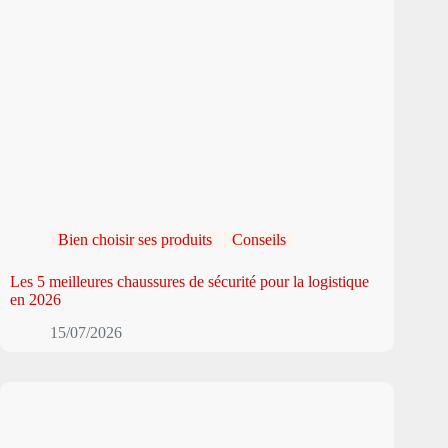
Bien choisir ses produits
Conseils
Les 5 meilleures chaussures de sécurité pour la logistique
en 2026
15/07/2026