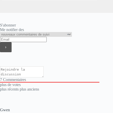
S'abonner
Me notifier des
7
Commentaires
plus de votes
plus récents
plus anciens
Gwen