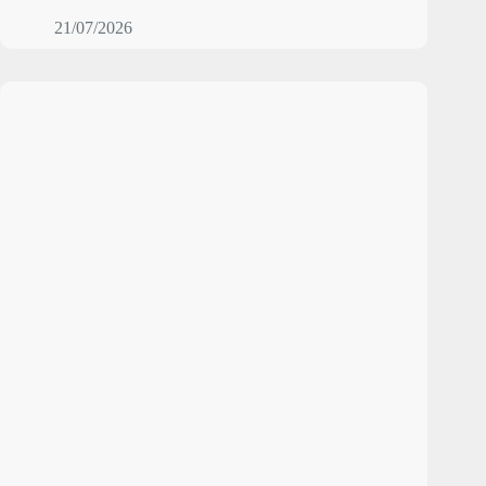
21/07/2026