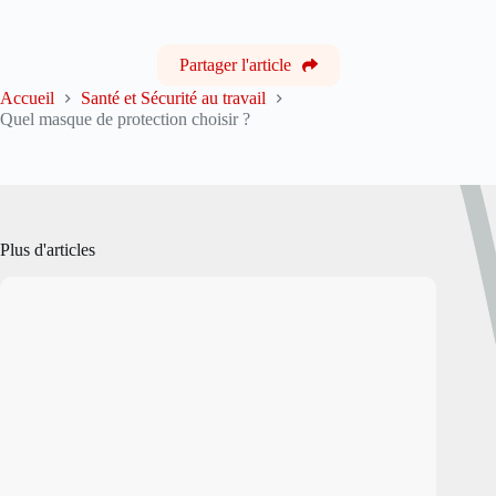
Partager l'article
Accueil
Santé et Sécurité au travail
Quel masque de protection choisir ?
Plus d'articles