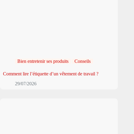
Bien entretenir ses produits
Conseils
Comment lire l’étiquette d’un vêtement de travail ?
29/07/2026