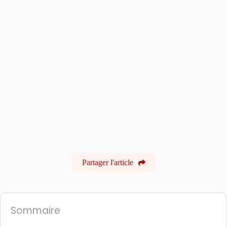
Partager l'article
Sommaire