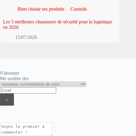
Bien choisir ses produits
Conseils
Les 5 meilleures chaussures de sécurité pour la logistique
en 2026
15/07/2026
S'abonner
Me notifier des