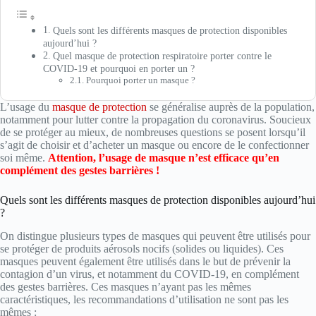
Quels sont les différents masques de protection disponibles
aujourd’hui ?
Quel masque de protection respiratoire porter contre le
COVID-19 et pourquoi en porter un ?
Pourquoi porter un masque ?
L’usage du
masque de protection
se généralise auprès de la population,
notamment pour lutter contre la propagation du coronavirus. Soucieux
de se protéger au mieux, de nombreuses questions se posent lorsqu’il
s’agit de choisir et d’acheter un masque ou encore de le confectionner
soi même.
Attention, l’usage de masque n’est efficace qu’en
complément des gestes barrières !
Quels sont les différents masques de protection disponibles aujourd’hui
?
On distingue plusieurs types de masques qui peuvent être utilisés pour
se protéger de produits aérosols nocifs (solides ou liquides). Ces
masques peuvent également être utilisés dans le but de prévenir la
contagion d’un virus, et notamment du COVID-19, en complément
des gestes barrières. Ces masques n’ayant pas les mêmes
caractéristiques, les recommandations d’utilisation ne sont pas les
mêmes :