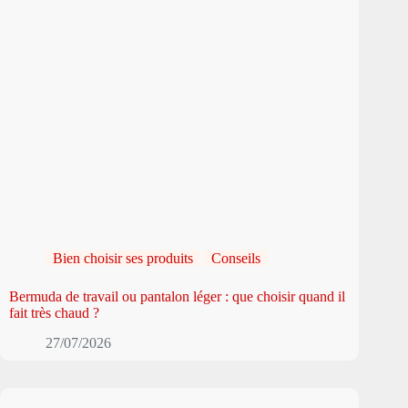
Bien choisir ses produits
Conseils
Bermuda de travail ou pantalon léger : que choisir quand il
fait très chaud ?
27/07/2026