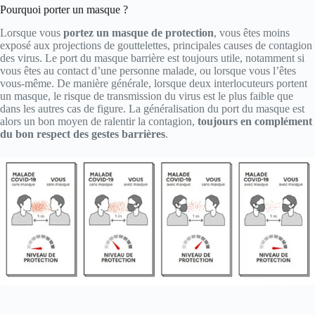
Pourquoi porter un masque ?
Lorsque vous
portez un masque de protection
, vous êtes moins
exposé aux projections de gouttelettes, principales causes de contagion
des virus. Le port du masque barrière est toujours utile, notamment si
vous êtes au contact d’une personne malade, ou lorsque vous l’êtes
vous-même. De manière générale, lorsque deux interlocuteurs portent
un masque, le risque de transmission du virus est le plus faible que
dans les autres cas de figure. La généralisation du port du masque est
alors un bon moyen de ralentir la contagion,
toujours en complément
du bon respect des gestes barrières
.