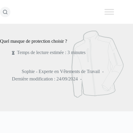
Passer
au
contenu
Quel masque de protection choisir ?
Temps de lecture estimée : 3 minutes
Sophie - Experte en Vêtements de Travail
Dernière modification :
24/09/2024