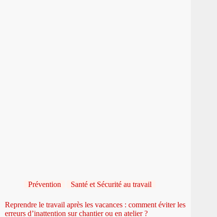
Prévention
Santé et Sécurité au travail
Reprendre le travail après les vacances : comment éviter les
erreurs d’inattention sur chantier ou en atelier ?