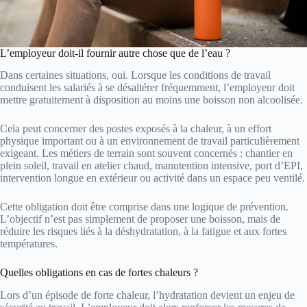
L’employeur doit-il fournir autre chose que de l’eau ?
Dans certaines situations, oui. Lorsque les conditions de travail
conduisent les salariés à se désaltérer fréquemment, l’employeur doit
mettre gratuitement à disposition au moins une boisson non alcoolisée.
Cela peut concerner des postes exposés à la chaleur, à un effort
physique important ou à un environnement de travail particulièrement
exigeant. Les métiers de terrain sont souvent concernés : chantier en
plein soleil, travail en atelier chaud, manutention intensive, port d’EPI,
intervention longue en extérieur ou activité dans un espace peu ventilé.
Cette obligation doit être comprise dans une logique de prévention.
L’objectif n’est pas simplement de proposer une boisson, mais de
réduire les risques liés à la déshydratation, à la fatigue et aux fortes
températures.
Quelles obligations en cas de fortes chaleurs ?
Lors d’un épisode de forte chaleur, l’hydratation devient un enjeu de