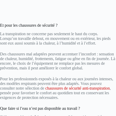
Et pour les chaussures de sécurité ?
La transpiration ne concerne pas seulement le haut du corps.
Lorsqu’on travaille debout, en mouvement ou en extérieur, les pieds
sont eux aussi soumis à la chaleur, à l’humidité et à l’effort.
Des chaussures mal adaptées peuvent accentuer l’inconfort : sensation
de chaleur, humidité, frottements, fatigue ou gêne en fin de journée. Là
encore, le choix de l’équipement ne remplace pas les mesures de
prévention, mais il peut améliorer le confort global.
Pour les professionnels exposés à la chaleur ou aux journées intenses,
des modèles respirants peuvent être plus adaptés. Vous pouvez
consulter notre sélection de
chaussures de sécurité anti-transpiration
,
pensée pour favoriser le confort au quotidien tout en conservant les
exigences de protection nécessaires.
Que faire si l’eau n’est pas disponible au travail ?