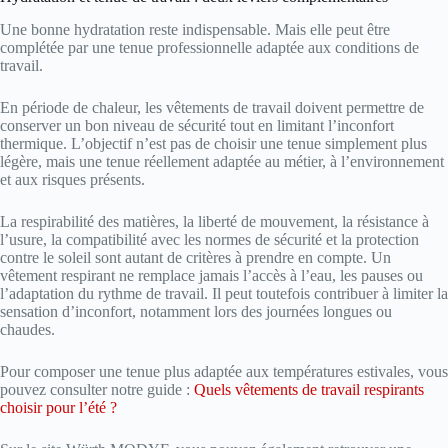
Une bonne hydratation reste indispensable. Mais elle peut être
complétée par une tenue professionnelle adaptée aux conditions de
travail.
En période de chaleur, les vêtements de travail doivent permettre de
conserver un bon niveau de sécurité tout en limitant l’inconfort
thermique. L’objectif n’est pas de choisir une tenue simplement plus
légère, mais une tenue réellement adaptée au métier, à l’environnement
et aux risques présents.
La respirabilité des matières, la liberté de mouvement, la résistance à
l’usure, la compatibilité avec les normes de sécurité et la protection
contre le soleil sont autant de critères à prendre en compte. Un
vêtement respirant ne remplace jamais l’accès à l’eau, les pauses ou
l’adaptation du rythme de travail. Il peut toutefois contribuer à limiter la
sensation d’inconfort, notamment lors des journées longues ou
chaudes.
Pour composer une tenue plus adaptée aux températures estivales, vous
pouvez consulter notre guide :
Quels vêtements de travail respirants
choisir pour l’été ?