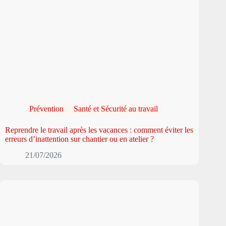
Prévention
Santé et Sécurité au travail
Reprendre le travail après les vacances : comment éviter les
erreurs d’inattention sur chantier ou en atelier ?
21/07/2026