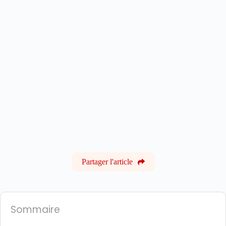
Partager l'article
Sommaire