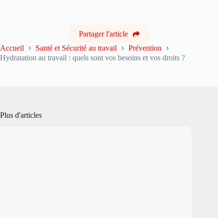
Partager l'article
Accueil
Santé et Sécurité au travail
Prévention
Hydratation au travail : quels sont vos besoins et vos droits ?
Plus d'articles