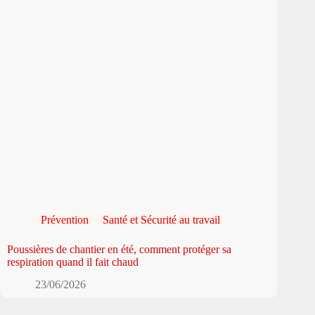
Prévention
Santé et Sécurité au travail
Poussières de chantier en été, comment protéger sa
respiration quand il fait chaud
23/06/2026