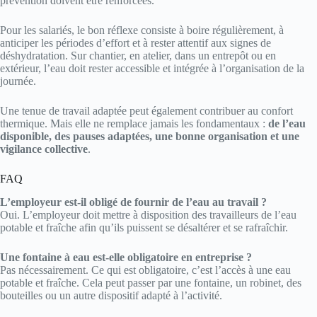
prévention doivent être renforcées.
Pour les salariés, le bon réflexe consiste à boire régulièrement, à
anticiper les périodes d’effort et à rester attentif aux signes de
déshydratation. Sur chantier, en atelier, dans un entrepôt ou en
extérieur, l’eau doit rester accessible et intégrée à l’organisation de la
journée.
Une tenue de travail adaptée peut également contribuer au confort
thermique. Mais elle ne remplace jamais les fondamentaux :
de l’eau
disponible, des pauses adaptées, une bonne organisation et une
vigilance collective
.
FAQ
L’employeur est-il obligé de fournir de l’eau au travail ?
Oui. L’employeur doit mettre à disposition des travailleurs de l’eau
potable et fraîche afin qu’ils puissent se désaltérer et se rafraîchir.
Une fontaine à eau est-elle obligatoire en entreprise ?
Pas nécessairement. Ce qui est obligatoire, c’est l’accès à une eau
potable et fraîche. Cela peut passer par une fontaine, un robinet, des
bouteilles ou un autre dispositif adapté à l’activité.