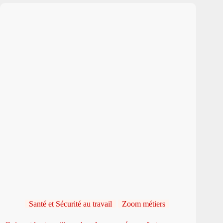
Santé et Sécurité au travail
Zoom métiers