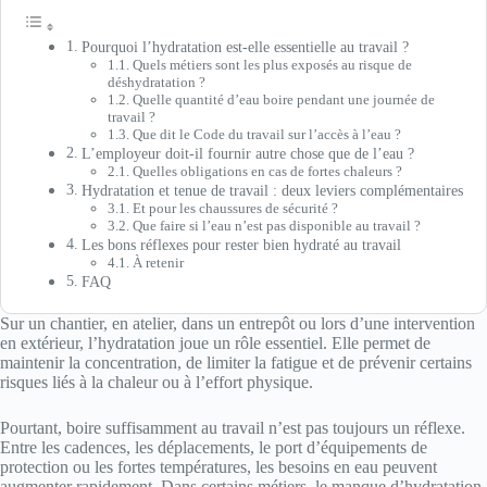
Pourquoi l’hydratation est-elle essentielle au travail ?
Quels métiers sont les plus exposés au risque de
déshydratation ?
Quelle quantité d’eau boire pendant une journée de
travail ?
Que dit le Code du travail sur l’accès à l’eau ?
L’employeur doit-il fournir autre chose que de l’eau ?
Quelles obligations en cas de fortes chaleurs ?
Hydratation et tenue de travail : deux leviers complémentaires
Et pour les chaussures de sécurité ?
Que faire si l’eau n’est pas disponible au travail ?
Les bons réflexes pour rester bien hydraté au travail
À retenir
FAQ
Sur un chantier, en atelier, dans un entrepôt ou lors d’une intervention
en extérieur, l’hydratation joue un rôle essentiel. Elle permet de
maintenir la concentration, de limiter la fatigue et de prévenir certains
risques liés à la chaleur ou à l’effort physique.
Pourtant, boire suffisamment au travail n’est pas toujours un réflexe.
Entre les cadences, les déplacements, le port d’équipements de
protection ou les fortes températures, les besoins en eau peuvent
augmenter rapidement. Dans certains métiers, le manque d’hydratation