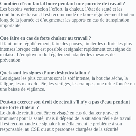
Combien d’eau faut-il boire pendant une journée de travail ?
Les besoins varient selon l’effort, la chaleur, l’état de santé et les
conditions de travail. Il est recommandé de boire régulièrement tout au
long de la journée et d’augmenter les apports en cas de transpiration
importante.
Que faire en cas de forte chaleur au travail ?
Il faut boire régulièrement, faire des pauses, limiter les efforts les plus
intenses lorsque cela est possible et signaler rapidement tout signe de
malaise. L’employeur doit également adapter les mesures de
prévention.
Quels sont les signes d’une déshydratation ?
Les signes les plus courants sont la soif intense, la bouche sèche, la
fatigue, les maux de tête, les vertiges, les crampes, une urine foncée ou
une baisse de vigilance.
Peut-on exercer son droit de retrait s’il n’y a pas d’eau pendant
une forte chaleur ?
Le droit de retrait peut être envisagé en cas de danger grave et
imminent pour la santé, mais il dépend de la situation réelle de travail.
Il est recommandé de signaler immédiatement le problème à son
responsable, au CSE ou aux personnes chargées de la sécurité.