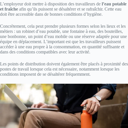
L’employeur doit mettre à disposition des travailleurs de
l’eau potable
et fraîche
afin qu’ils puissent se désaltérer et se rafraîchir. Cette eau
doit être accessible dans de bonnes conditions d’hygiène.
Concrètement, cela peut prendre plusieurs formes selon les lieux et les
métiers : un robinet d’eau potable, une fontaine à eau, des bouteilles,
une bonbonne, un point d’eau mobile ou une réserve adaptée pour une
équipe en déplacement. L’important est que les travailleurs puissent
accéder à une eau propre à la consommation, en quantité suffisante et
dans des conditions compatibles avec leur activité.
Les points de distribution doivent également être placés à proximité des
postes de travail lorsque cela est nécessaire, notamment lorsque les
conditions imposent de se désaltérer fréquemment.