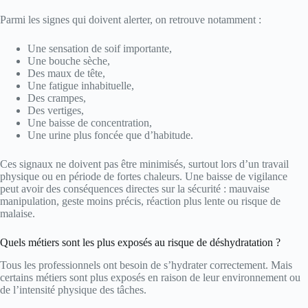
Parmi les signes qui doivent alerter, on retrouve notamment :
Une sensation de soif importante,
Une bouche sèche,
Des maux de tête,
Une fatigue inhabituelle,
Des crampes,
Des vertiges,
Une baisse de concentration,
Une urine plus foncée que d’habitude.
Ces signaux ne doivent pas être minimisés, surtout lors d’un travail
physique ou en période de fortes chaleurs. Une baisse de vigilance
peut avoir des conséquences directes sur la sécurité : mauvaise
manipulation, geste moins précis, réaction plus lente ou risque de
malaise.
Quels métiers sont les plus exposés au risque de déshydratation ?
Tous les professionnels ont besoin de s’hydrater correctement. Mais
certains métiers sont plus exposés en raison de leur environnement ou
de l’intensité physique des tâches.