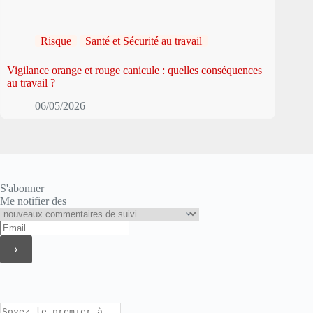
Risque
Santé et Sécurité au travail
Vigilance orange et rouge canicule : quelles conséquences
au travail ?
06/05/2026
S'abonner
Me notifier des