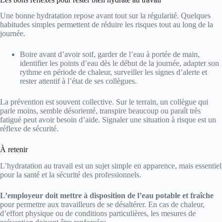
Une bonne hydratation repose avant tout sur la régularité. Quelques
habitudes simples permettent de réduire les risques tout au long de la
journée.
Boire avant d’avoir soif, garder de l’eau à portée de main,
identifier les points d’eau dès le début de la journée, adapter son
rythme en période de chaleur, surveiller les signes d’alerte et
rester attentif à l’état de ses collègues.
La prévention est souvent collective. Sur le terrain, un collègue qui
parle moins, semble désorienté, transpire beaucoup ou paraît très
fatigué peut avoir besoin d’aide. Signaler une situation à risque est un
réflexe de sécurité.
À retenir
L’hydratation au travail est un sujet simple en apparence, mais essentiel
pour la santé et la sécurité des professionnels.
L’employeur doit mettre à disposition de l’eau potable et fraîche
pour permettre aux travailleurs de se désaltérer. En cas de chaleur,
d’effort physique ou de conditions particulières, les mesures de