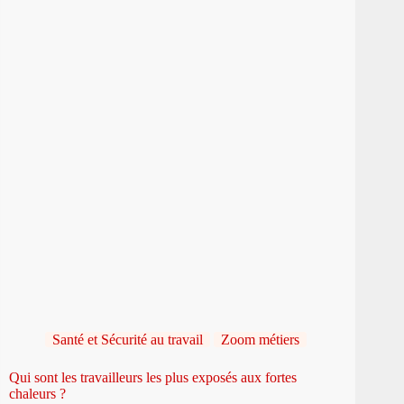
Santé et Sécurité au travail
Zoom métiers
Qui sont les travailleurs les plus exposés aux fortes
chaleurs ?