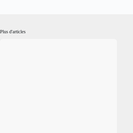
Plus d'articles