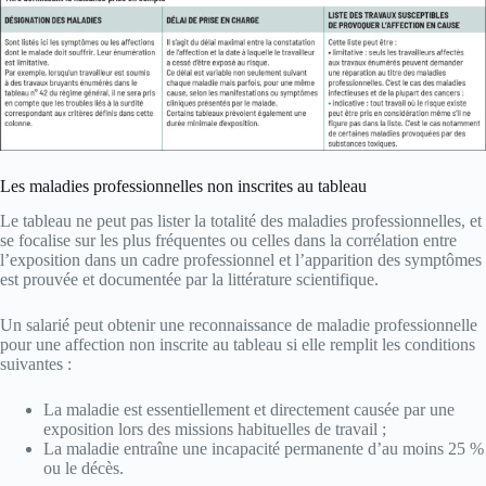
Les maladies professionnelles non inscrites au tableau
Le tableau ne peut pas lister la totalité des maladies professionnelles, et
se focalise sur les plus fréquentes ou celles dans la corrélation entre
l’exposition dans un cadre professionnel et l’apparition des symptômes
est prouvée et documentée par la littérature scientifique.
Un salarié peut obtenir une reconnaissance de maladie professionnelle
pour une affection non inscrite au tableau si elle remplit les conditions
suivantes :
La maladie est essentiellement et directement causée par une
exposition lors des missions habituelles de travail ;
La maladie entraîne une incapacité permanente d’au moins 25 %
ou le décès.