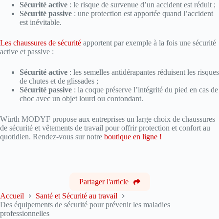
Sécurité active
: le risque de survenue d’un accident est réduit ;
Sécurité passive
: une protection est apportée quand l’accident
est inévitable.
Les chaussures de sécurité
apportent par exemple à la fois une sécurité
active et passive :
Sécurité active
: les semelles antidérapantes réduisent les risques
de chutes et de glissades ;
Sécurité passive
: la coque préserve l’intégrité du pied en cas de
choc avec un objet lourd ou contondant.
Würth MODYF propose aux entreprises un large choix de chaussures
de sécurité et vêtements de travail pour offrir protection et confort au
quotidien. Rendez-vous sur notre
boutique en ligne !
Partager l'article
Accueil
Santé et Sécurité au travail
Des équipements de sécurité pour prévenir les maladies
professionnelles