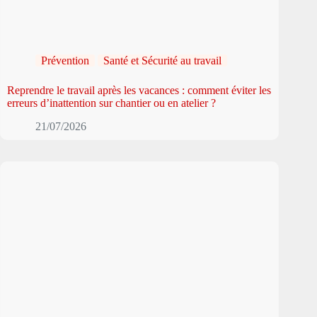
Prévention
Santé et Sécurité au travail
Reprendre le travail après les vacances : comment éviter les
erreurs d’inattention sur chantier ou en atelier ?
21/07/2026