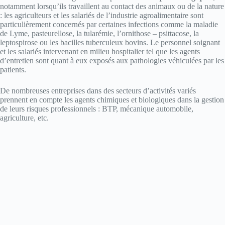
notamment lorsqu’ils travaillent au contact des animaux ou de la nature
: les agriculteurs et les salariés de l’industrie agroalimentaire sont
particulièrement concernés par certaines infections comme la maladie
de Lyme, pasteurellose, la tularémie, l’ornithose – psittacose, la
leptospirose ou les bacilles tuberculeux bovins. Le personnel soignant
et les salariés intervenant en milieu hospitalier tel que les agents
d’entretien sont quant à eux exposés aux pathologies véhiculées par les
patients.
De nombreuses entreprises dans des secteurs d’activités variés
prennent en compte les agents chimiques et biologiques dans la gestion
de leurs risques professionnels : BTP, mécanique automobile,
agriculture, etc.