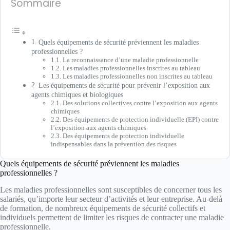
Sommaire
Quels équipements de sécurité préviennent les maladies
professionnelles ?
La reconnaissance d’une maladie professionnelle
Les maladies professionnelles inscrites au tableau
Les maladies professionnelles non inscrites au tableau
Les équipements de sécurité pour prévenir l’exposition aux
agents chimiques et biologiques
Des solutions collectives contre l’exposition aux agents
chimiques
Des équipements de protection individuelle (EPI) contre
l’exposition aux agents chimiques
Des équipements de protection individuelle
indispensables dans la prévention des risques
Quels équipements de sécurité préviennent les maladies
professionnelles ?
Les maladies professionnelles sont susceptibles de concerner tous les
salariés, qu’importe leur secteur d’activités et leur entreprise. Au-delà
de formation, de nombreux équipements de sécurité collectifs et
individuels permettent de limiter les risques de contracter une maladie
professionnelle.