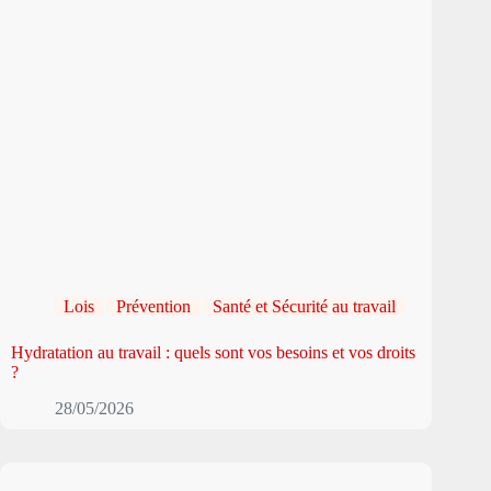
Lois
Prévention
Santé et Sécurité au travail
Hydratation au travail : quels sont vos besoins et vos droits
?
28/05/2026