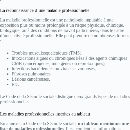
La reconnaissance d’une maladie professionnelle
La maladie professionnelle est une pathologie imputable à une
exposition plus ou moins prolongée à un risque physique, chimique,
biologique, ou à des conditions de travail particulières, dans le cadre
d’une activité professionnelle. Elle peut prendre de nombreuses formes
:
Troubles musculosquelettiques (TMS),
Intoxications aiguës ou chroniques liées à des agents chimiques
CMR (cancérogènes, mutagènes ou reprotoxiques),
Infections bactériennes ou virales et zoonoses,
Fibroses pulmonaires,
Lésions cancéreuses,
Etc.
Le Code de la Sécurité sociale distingue deux grands types de maladies
professionnelles.
Les maladies professionnelles inscrites au tableau
En annexe au Code de la Sécurité sociale,
un tableau mentionne une
liste de maladies professionnelles
. Il est contient les informations