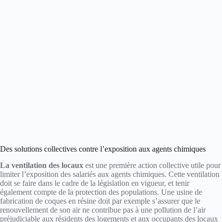
Des solutions collectives contre l’exposition aux agents chimiques
La ventilation des locaux
est une première action collective utile pour
limiter l’exposition des salariés aux agents chimiques. Cette ventilation
doit se faire dans le cadre de la législation en vigueur, et tenir
également compte de la protection des populations. Une usine de
fabrication de coques en résine doit par exemple s’assurer que le
renouvellement de son air ne contribue pas à une pollution de l’air
préjudiciable aux résidents des logements et aux occupants des locaux