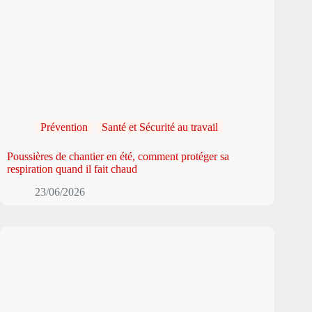
Prévention
Santé et Sécurité au travail
Poussières de chantier en été, comment protéger sa
respiration quand il fait chaud
23/06/2026