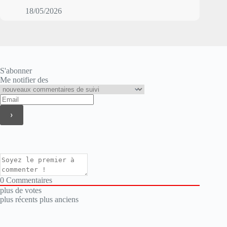
18/05/2026
S'abonner
Me notifier des
0
Commentaires
plus de votes
plus récents
plus anciens