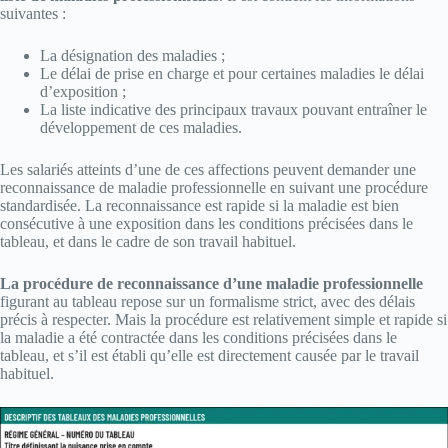
suivantes :
La désignation des maladies ;
Le délai de prise en charge et pour certaines maladies le délai
d’exposition ;
La liste indicative des principaux travaux pouvant entraîner le
développement de ces maladies.
Les salariés atteints d’une de ces affections peuvent demander une
reconnaissance de maladie professionnelle en suivant une procédure
standardisée. La reconnaissance est rapide si la maladie est bien
consécutive à une exposition dans les conditions précisées dans le
tableau, et dans le cadre de son travail habituel.
La procédure de reconnaissance d’une maladie professionnelle
figurant au tableau repose sur un formalisme strict, avec des délais
précis à respecter. Mais la procédure est relativement simple et rapide si
la maladie a été contractée dans les conditions précisées dans le
tableau, et s’il est établi qu’elle est directement causée par le travail
habituel.