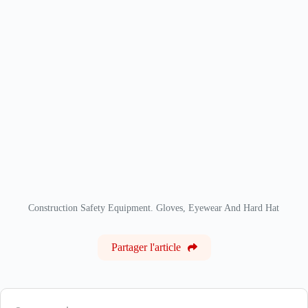
Construction Safety Equipment. Gloves, Eyewear And Hard Hat
Partager l'article