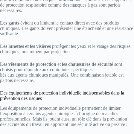
de protection respiratoire comme des masques à gaz sont parfois
nécessaires.
Les gants
évitent ou limitent le contact direct avec des produits
chimiques. Les gants doivent présenter une étanchéité et une résistance
suffisante.
Les lunettes et les visières
protègent les yeux et le visage des risques
chimiques, notamment par projection.
Les vêtements de protection
et
les chaussures de sécurité
sont
choisis pour répondre aux contraintes spécifiques
liés aux agents chimiques manipulés. Une combinaison jetable est
parfois nécessaire.
Des équipements de protection individuelle indispensables dans la
prévention des risques
Les équipements de protection individuelle permettent de limiter
l’exposition à certains agents chimiques à l’origine de maladies
professionnelles. Mais ils jouent aussi un rôle clé dans la prévention
des accidents du travail en apportant une sécurité active ou passive :