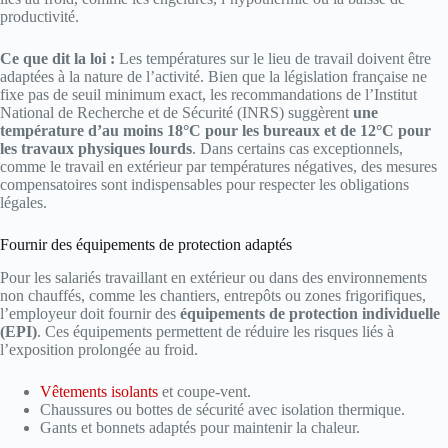
productivité.
Ce que dit la loi :
Les températures sur le lieu de travail doivent être
adaptées à la nature de l’activité. Bien que la législation française ne
fixe pas de seuil minimum exact, les recommandations de l’Institut
National de Recherche et de Sécurité (INRS) suggèrent
une
température d’au moins 18°C pour les bureaux et de 12°C pour
les travaux physiques lourds
. Dans certains cas exceptionnels,
comme le travail en extérieur par températures négatives, des mesures
compensatoires sont indispensables pour respecter les obligations
légales.
Fournir des équipements de protection adaptés
Pour les salariés travaillant en extérieur ou dans des environnements
non chauffés, comme les chantiers, entrepôts ou zones frigorifiques,
l’employeur doit fournir des
équipements de protection individuelle
(EPI)
. Ces équipements permettent de réduire les risques liés à
l’exposition prolongée au froid.
Vêtements isolants
et coupe-vent.
Chaussures ou bottes de sécurité avec isolation thermique.
Gants et bonnets adaptés pour maintenir la chaleur.