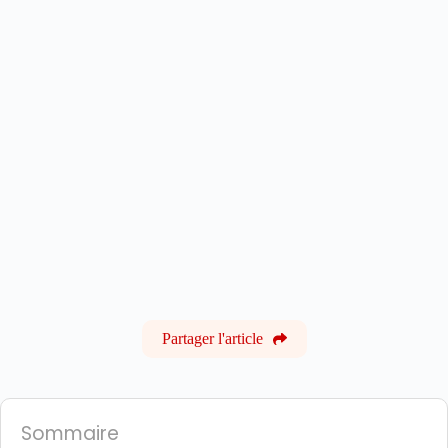
Partager l'article
Sommaire