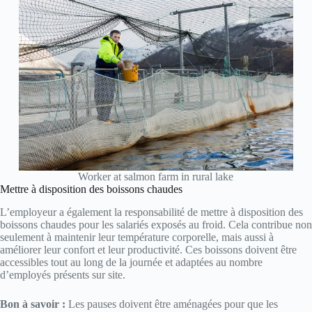
Worker at salmon farm in rural lake
Mettre à disposition des boissons chaudes
L’employeur a également la responsabilité de mettre à disposition des
boissons chaudes pour les salariés exposés au froid. Cela contribue non
seulement à maintenir leur température corporelle, mais aussi à
améliorer leur confort et leur productivité. Ces boissons doivent être
accessibles tout au long de la journée et adaptées au nombre
d’employés présents sur site.
Bon à savoir :
Les pauses doivent être aménagées pour que les