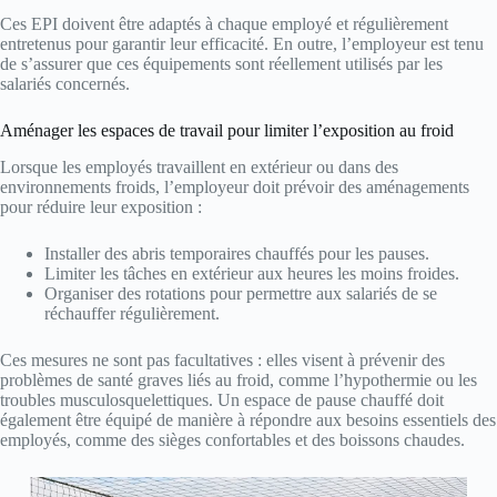
Ces EPI doivent être adaptés à chaque employé et régulièrement
entretenus pour garantir leur efficacité. En outre, l’employeur est tenu
de s’assurer que ces équipements sont réellement utilisés par les
salariés concernés.
Aménager les espaces de travail pour limiter l’exposition au froid
Lorsque les employés travaillent en extérieur ou dans des
environnements froids, l’employeur doit prévoir des aménagements
pour réduire leur exposition :
Installer des abris temporaires chauffés pour les pauses.
Limiter les tâches en extérieur aux heures les moins froides.
Organiser des rotations pour permettre aux salariés de se
réchauffer régulièrement.
Ces mesures ne sont pas facultatives : elles visent à prévenir des
problèmes de santé graves liés au froid, comme l’hypothermie ou les
troubles musculosquelettiques. Un espace de pause chauffé doit
également être équipé de manière à répondre aux besoins essentiels des
employés, comme des sièges confortables et des boissons chaudes.