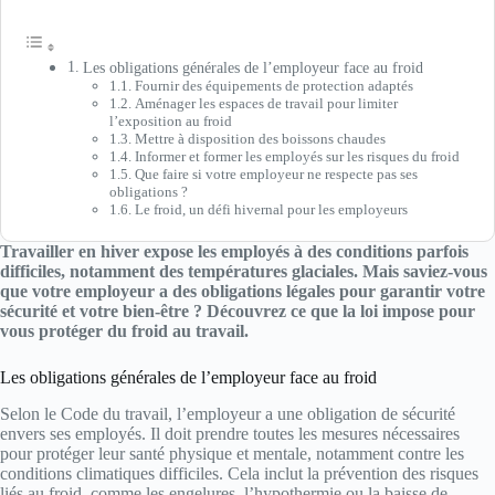
Les obligations générales de l’employeur face au froid
Fournir des équipements de protection adaptés
Aménager les espaces de travail pour limiter
l’exposition au froid
Mettre à disposition des boissons chaudes
Informer et former les employés sur les risques du froid
Que faire si votre employeur ne respecte pas ses
obligations ?
Le froid, un défi hivernal pour les employeurs
Travailler en hiver expose les employés à des conditions parfois
difficiles, notamment des températures glaciales. Mais saviez-vous
que votre employeur a des obligations légales pour garantir votre
sécurité et votre bien-être ? Découvrez ce que la loi impose pour
vous protéger du froid au travail.
Les obligations générales de l’employeur face au froid
Selon le Code du travail, l’employeur a une obligation de sécurité
envers ses employés. Il doit prendre toutes les mesures nécessaires
pour protéger leur santé physique et mentale, notamment contre les
conditions climatiques difficiles. Cela inclut la prévention des risques
liés au froid, comme les engelures, l’hypothermie ou la baisse de