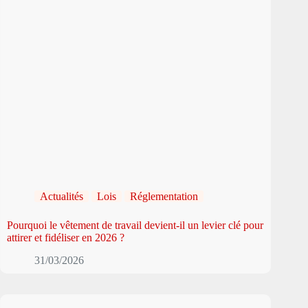
Actualités
Lois
Réglementation
Pourquoi le vêtement de travail devient-il un levier clé pour
attirer et fidéliser en 2026 ?
31/03/2026