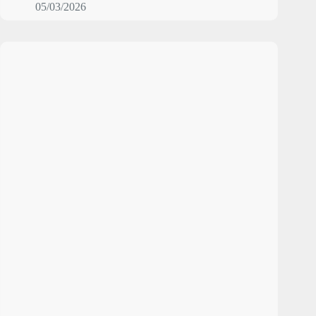
05/03/2026