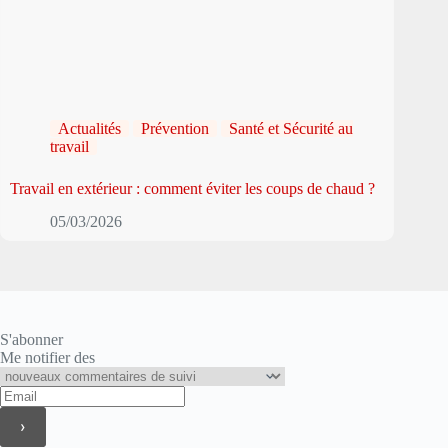
Actualités
Prévention
Santé et Sécurité au
travail
Travail en extérieur : comment éviter les coups de chaud ?
05/03/2026
S'abonner
Me notifier des