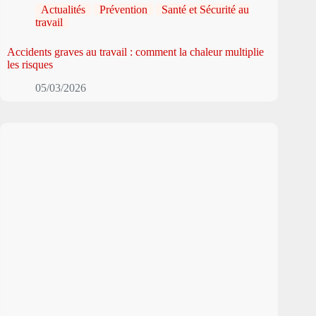
Actualités
Prévention
Santé et Sécurité au
travail
Accidents graves au travail : comment la chaleur multiplie
les risques
05/03/2026