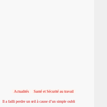
Actualités
Santé et Sécurité au travail
Il a failli perdre un œil à cause d’un simple oubli