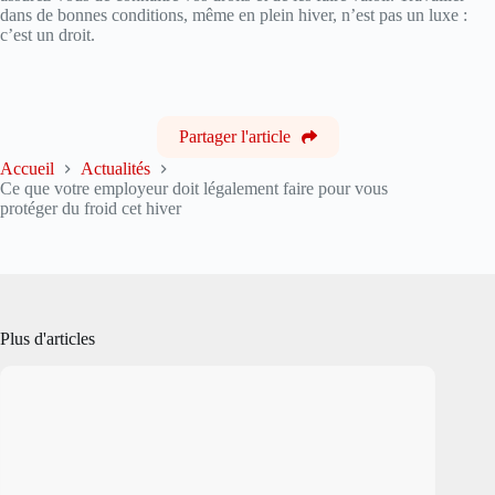
dans de bonnes conditions, même en plein hiver, n’est pas un luxe :
c’est un droit.
Partager l'article
Accueil
Actualités
Ce que votre employeur doit légalement faire pour vous
protéger du froid cet hiver
Plus d'articles