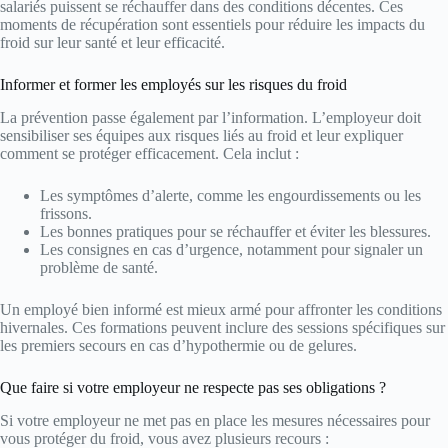
salariés puissent se réchauffer dans des conditions décentes. Ces
moments de récupération sont essentiels pour réduire les impacts du
froid sur leur santé et leur efficacité.
Informer et former les employés sur les risques du froid
La prévention passe également par l’information. L’employeur doit
sensibiliser ses équipes aux risques liés au froid et leur expliquer
comment se protéger efficacement. Cela inclut :
Les symptômes d’alerte, comme les engourdissements ou les
frissons.
Les bonnes pratiques pour se réchauffer et éviter les blessures.
Les consignes en cas d’urgence, notamment pour signaler un
problème de santé.
Un employé bien informé est mieux armé pour affronter les conditions
hivernales. Ces formations peuvent inclure des sessions spécifiques sur
les premiers secours en cas d’hypothermie ou de gelures.
Que faire si votre employeur ne respecte pas ses obligations ?
Si votre employeur ne met pas en place les mesures nécessaires pour
vous protéger du froid, vous avez plusieurs recours :