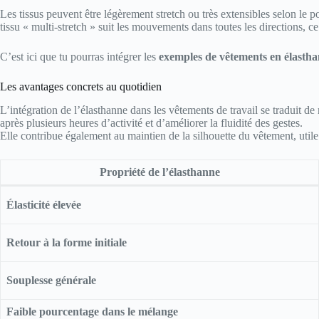
Les tissus peuvent être légèrement stretch ou très extensibles selon le po
tissu « multi-stretch » suit les mouvements dans toutes les directions, 
C’est ici que tu pourras intégrer les
exemples de vêtements en élasth
Les avantages concrets au quotidien
L’intégration de l’élasthanne dans les vêtements de travail se traduit de
après plusieurs heures d’activité et d’améliorer la fluidité des gestes.
Elle contribue également au maintien de la silhouette du vêtement, utile l
Propriété de l’élasthanne
Élasticité élevée
Retour à la forme initiale
Souplesse générale
Faible pourcentage dans le mélange