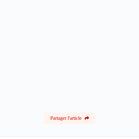
Partager l'article