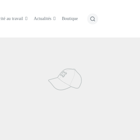
ité au travail
Actualités
Boutique