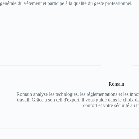
générale du vêtement et participe à la qualité du geste professionnel.
Romain
Romain analyse les technlogies, les réglementations et les inno
travail. Grâce à son œil d'expert, il vous guide dans le choix d
confort et votre sécurité au tr