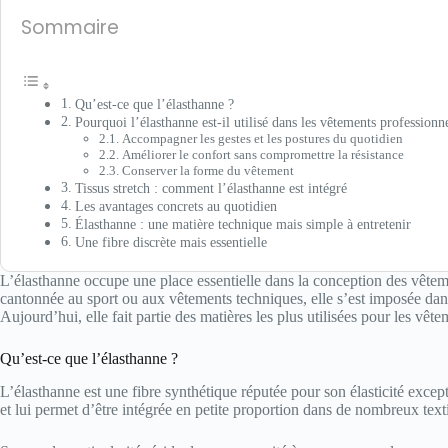
Sommaire
Qu’est-ce que l’élasthanne ?
Pourquoi l’élasthanne est-il utilisé dans les vêtements professionne
Accompagner les gestes et les postures du quotidien
Améliorer le confort sans compromettre la résistance
Conserver la forme du vêtement
Tissus stretch : comment l’élasthanne est intégré
Les avantages concrets au quotidien
Élasthanne : une matière technique mais simple à entretenir
Une fibre discrète mais essentielle
L’élasthanne occupe une place essentielle dans la conception des vête
cantonnée au sport ou aux vêtements techniques, elle s’est imposée dan
Aujourd’hui, elle fait partie des matières les plus utilisées pour les vê
Qu’est-ce que l’élasthanne ?
L’élasthanne est une fibre synthétique réputée pour son élasticité excepti
et lui permet d’être intégrée en petite proportion dans de nombreux textil