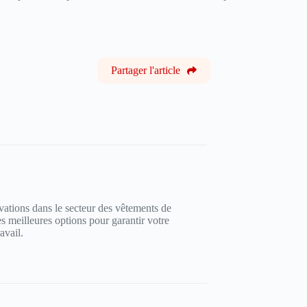
Partager l'article
vations dans le secteur des vêtements de
es meilleures options pour garantir votre
avail.