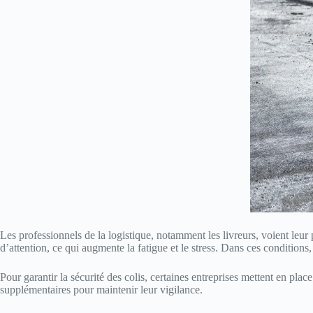
Les professionnels de la logistique, notamment les livreurs, voient leur 
d’attention, ce qui augmente la fatigue et le stress. Dans ces conditions
Pour garantir la sécurité des colis, certaines entreprises mettent en pla
supplémentaires pour maintenir leur vigilance.