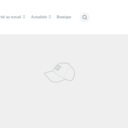
ité au travail
Actualités
Boutique