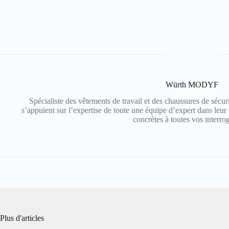
Würth MODYF
Spécialiste des vêtements de travail et des chaussures de sé
s’appuient sur l’expertise de toute une équipe d’expert dans leu
concrètes à toutes vos interrog
Plus d'articles