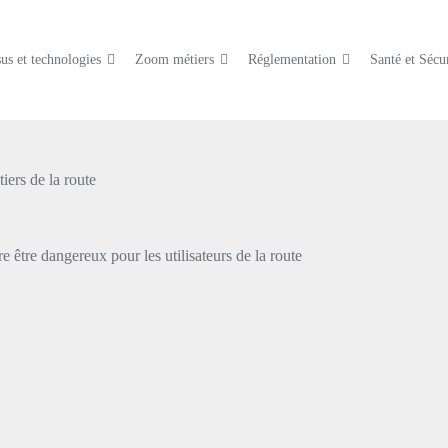
us et technologies
Zoom métiers
Réglementation
Santé et Sécur
iers de la route
e être dangereux pour les utilisateurs de la route