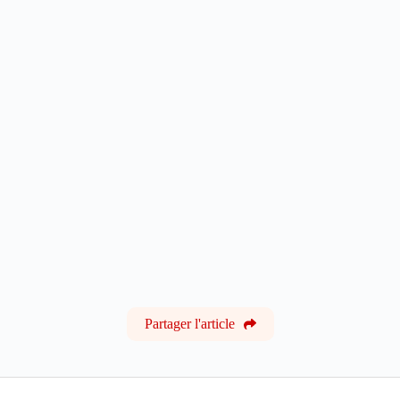
Partager l'article