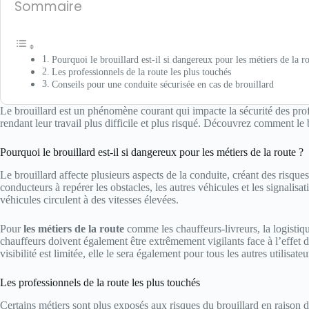
Sommaire
Pourquoi le brouillard est-il si dangereux pour les métiers de la r
Les professionnels de la route les plus touchés
Conseils pour une conduite sécurisée en cas de brouillard
Le brouillard est un phénomène courant qui impacte la sécurité des profess
rendant leur travail plus difficile et plus risqué. Découvrez comment le 
Pourquoi le brouillard est-il si dangereux pour les métiers de la route ?
Le brouillard affecte plusieurs aspects de la conduite, créant des risque
conducteurs à repérer les obstacles, les autres véhicules et les signalisa
véhicules circulent à des vitesses élevées.
Pour
les métiers de la route
comme les chauffeurs-livreurs, la logistiqu
chauffeurs doivent également être extrêmement vigilants face à l’effet du
visibilité est limitée, elle le sera également pour tous les autres utilisateu
Les professionnels de la route les plus touchés
Certains métiers sont plus exposés aux risques du brouillard en raison d