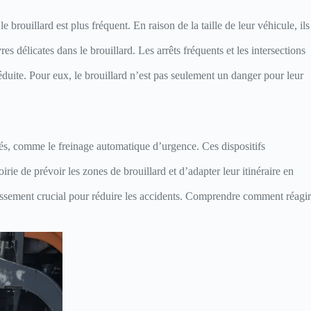
brouillard est plus fréquent. En raison de la taille de leur véhicule, ils
délicates dans le brouillard. Les arrêts fréquents et les intersections
réduite. Pour eux, le brouillard n’est pas seulement un danger pour leur
és, comme le freinage automatique d’urgence. Ces dispositifs
ie de prévoir les zones de brouillard et d’adapter leur itinéraire en
stissement crucial pour réduire les accidents. Comprendre comment réagir