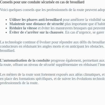
Conseils pour une conduite sécurisée en cas de brouillard
Voici quelques conseils que les professionnels de la route peuvent adopt
Utiliser les phares anti-brouillard
pour améliorer la visibilité s
Maintenir une distance de sécurité
plus importante que d’habitu
Réduire la vitesse
et éviter les manœuvres brusques qui peuvent 
Éviter de s’arrêter sur la chaussée
. En cas d’urgence, se garer 
La technologie continue d’évoluer pour répondre aux défis du brouillard
conducteurs en réduisant les angles morts et en anticipant les obstacles
brouillard.
L’automatisation de la conduite
progresse également, permettant aux 
la route, offrant un niveau de sécurité supplémentaire en réduisant l’int
Les métiers de la route sont fortement exposés aux aléas climatiques, et
en place des formations spécifiques, et de suivre les évolutions techno
professionnels de la route.