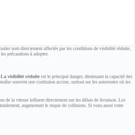
tier sont directement affectés par les conditions de visibilité réduite,
 les précautions à adopter.
.
La visibilité réduite
est le principal danger, diminuant la capacité des
 entraîne souvent une confusion accrue, surtout sur les autoroutes où les
 de la vitesse influent directement sur les délais de livraison. Les
totalement, augmentant le risque de collisions. Si vous aussi votre