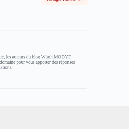
curité, les auteurs du blog Würth MODYF
r domaine pour vous apporter des réponses
ations.