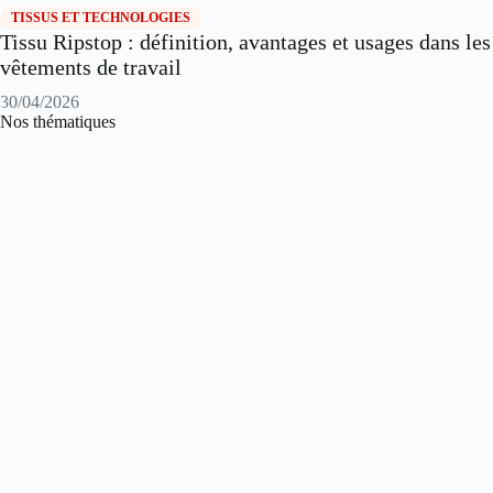
TISSUS ET TECHNOLOGIES
Tissu Ripstop : définition, avantages et usages dans les
vêtements de travail
30/04/2026
Nos thématiques