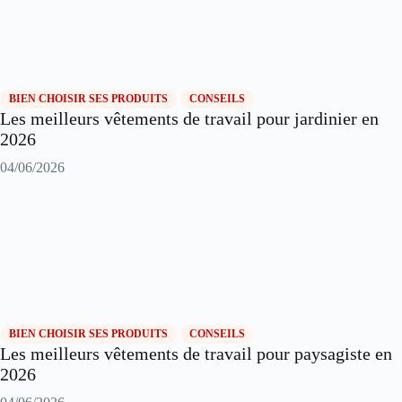
BIEN CHOISIR SES PRODUITS
CONSEILS
Les meilleurs vêtements de travail pour jardinier en
2026
04/06/2026
BIEN CHOISIR SES PRODUITS
CONSEILS
Les meilleurs vêtements de travail pour paysagiste en
2026