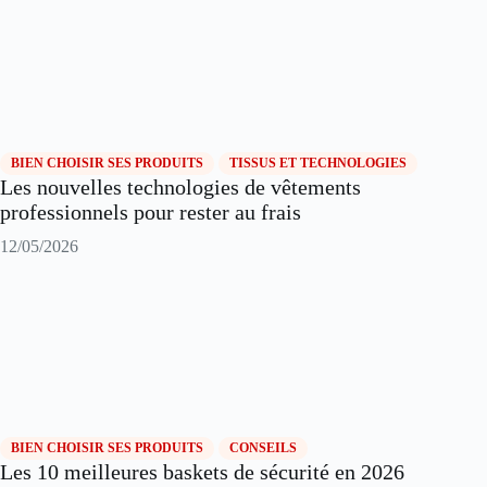
BIEN CHOISIR SES PRODUITS
TISSUS ET TECHNOLOGIES
Les nouvelles technologies de vêtements
professionnels pour rester au frais
12/05/2026
BIEN CHOISIR SES PRODUITS
CONSEILS
Les 10 meilleures baskets de sécurité en 2026