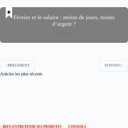
Février et le salaire : moins de jours, moins
d’argent ?
04/04/2025
PRÉCÉDENT
SUIVANT
Articles les plus récents
BIEN ENTRETENIR SES PRODUITS
CONSEILS