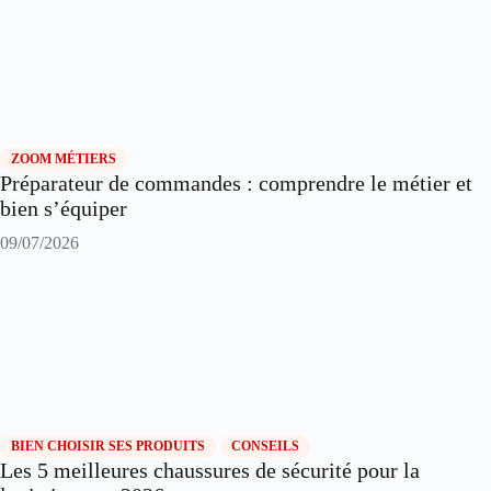
ZOOM MÉTIERS
Préparateur de commandes : comprendre le métier et
bien s’équiper
09/07/2026
BIEN CHOISIR SES PRODUITS
CONSEILS
Les 5 meilleures chaussures de sécurité pour la