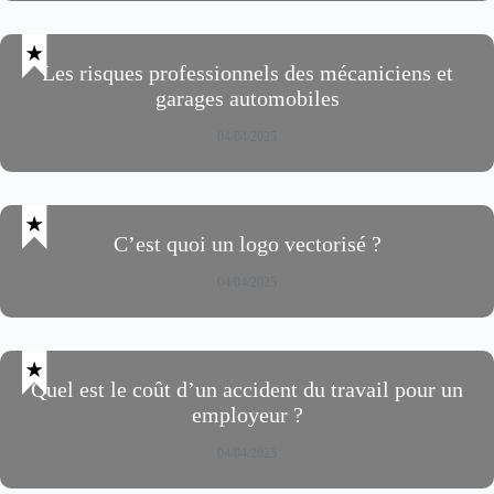
Les risques professionnels des mécaniciens et
garages automobiles
04/04/2025
C’est quoi un logo vectorisé ?
04/04/2025
Quel est le coût d’un accident du travail pour un
employeur ?
04/04/2025