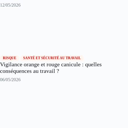
12/05/2026
RISQUE
SANTÉ ET SÉCURITÉ AU TRAVAIL
Vigilance orange et rouge canicule : quelles
conséquences au travail ?
06/05/2026