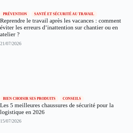
PRÉVENTION
SANTÉ ET SÉCURITÉ AU TRAVAIL
Reprendre le travail après les vacances : comment
éviter les erreurs d’inattention sur chantier ou en
atelier ?
21/07/2026
BIEN CHOISIR SES PRODUITS
CONSEILS
Les 5 meilleures chaussures de sécurité pour la
logistique en 2026
15/07/2026