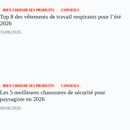
BIEN CHOISIR SES PRODUITS
CONSEILS
Top 8 des vêtements de travail respirants pour l’été
2026
16/06/2026
BIEN CHOISIR SES PRODUITS
CONSEILS
Les 5 meilleures chaussures de sécurité pour
paysagiste en 2026
08/06/2026