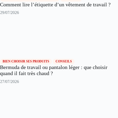
Comment lire l’étiquette d’un vêtement de travail ?
29/07/2026
BIEN CHOISIR SES PRODUITS
CONSEILS
Bermuda de travail ou pantalon léger : que choisir
quand il fait très chaud ?
27/07/2026