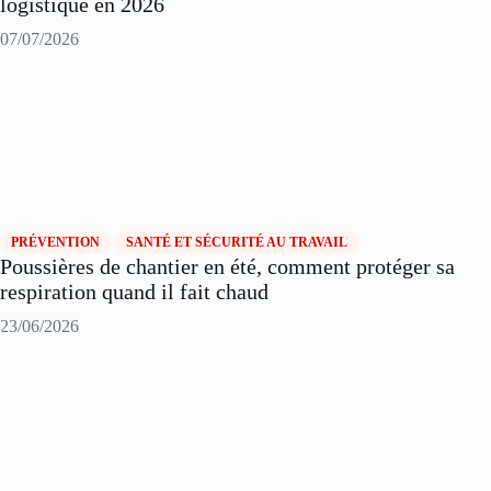
logistique en 2026
07/07/2026
PRÉVENTION
SANTÉ ET SÉCURITÉ AU TRAVAIL
Poussières de chantier en été, comment protéger sa
respiration quand il fait chaud
23/06/2026