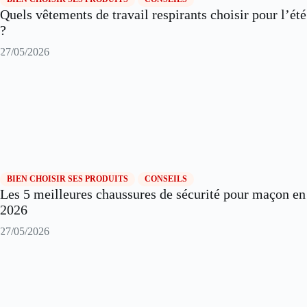
Quels vêtements de travail respirants choisir pour l’été
?
27/05/2026
BIEN CHOISIR SES PRODUITS
CONSEILS
Les 5 meilleures chaussures de sécurité pour maçon en
2026
27/05/2026