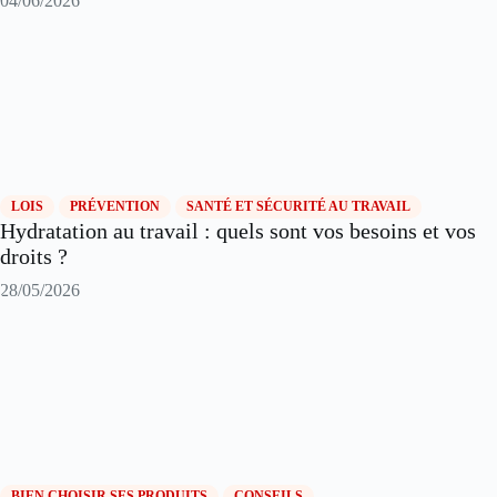
04/06/2026
LOIS
PRÉVENTION
SANTÉ ET SÉCURITÉ AU TRAVAIL
Hydratation au travail : quels sont vos besoins et vos
droits ?
28/05/2026
BIEN CHOISIR SES PRODUITS
CONSEILS