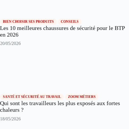
BIEN CHOISIR SES PRODUITS
CONSEILS
Les 10 meilleures chaussures de sécurité pour le BTP
en 2026
20/05/2026
SANTÉ ET SÉCURITÉ AU TRAVAIL
ZOOM MÉTIERS
Qui sont les travailleurs les plus exposés aux fortes
chaleurs ?
18/05/2026