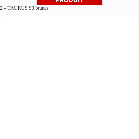
PRODUIT
2 – TAURUS S3 brunes