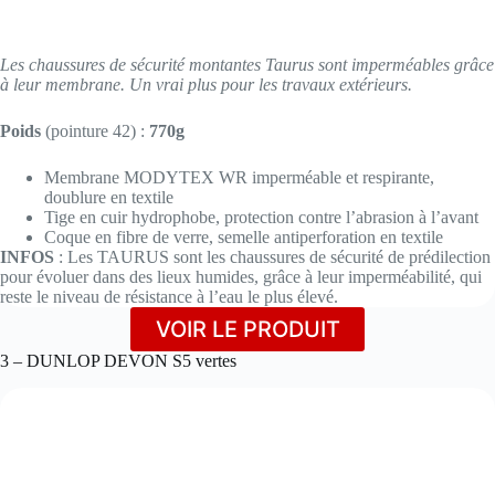
Les chaussures de sécurité montantes Taurus sont imperméables grâce
à leur membrane. Un vrai plus pour les travaux extérieurs.
Poids
(pointure 42) :
770g
Membrane MODYTEX WR imperméable et respirante,
doublure en textile
Tige en cuir hydrophobe, protection contre l’abrasion à l’avant
Coque en fibre de verre, semelle antiperforation en textile
INFOS
: Les TAURUS sont les chaussures de sécurité de prédilection
pour évoluer dans des lieux humides, grâce à leur imperméabilité, qui
reste le niveau de résistance à l’eau le plus élevé.
VOIR LE PRODUIT
3 – DUNLOP DEVON S5 vertes