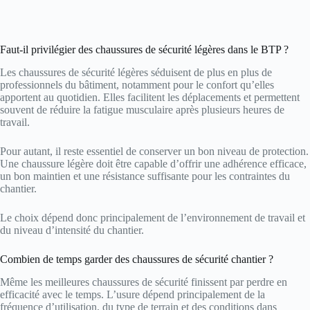
Faut-il privilégier des chaussures de sécurité légères dans le BTP ?
Les chaussures de sécurité légères séduisent de plus en plus de
professionnels du bâtiment, notamment pour le confort qu’elles
apportent au quotidien. Elles facilitent les déplacements et permettent
souvent de réduire la fatigue musculaire après plusieurs heures de
travail.
Pour autant, il reste essentiel de conserver un bon niveau de protection.
Une chaussure légère doit être capable d’offrir une adhérence efficace,
un bon maintien et une résistance suffisante pour les contraintes du
chantier.
Le choix dépend donc principalement de l’environnement de travail et
du niveau d’intensité du chantier.
Combien de temps garder des chaussures de sécurité chantier ?
Même les meilleures chaussures de sécurité finissent par perdre en
efficacité avec le temps. L’usure dépend principalement de la
fréquence d’utilisation, du type de terrain et des conditions dans