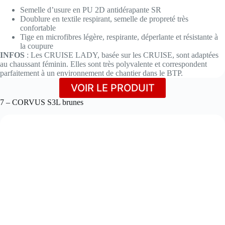
Semelle d’usure en PU 2D antidérapante SR
Doublure en textile respirant, semelle de propreté très
confortable
Tige en microfibres légère, respirante, déperlante et résistante à
la coupure
INFOS
: Les CRUISE LADY, basée sur les CRUISE, sont adaptées
au chaussant féminin. Elles sont très polyvalente et correspondent
parfaitement à un environnement de chantier dans le BTP.
VOIR LE PRODUIT
7 – CORVUS S3L brunes