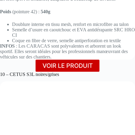
Poids
(pointure 42) :
540g
Doublure interne en tissu mesh, renfort en microfibre au talon
Semelle d’usure en caoutchouc et EVA antidérapante SRC HRO
CI
Coque en fibre de verre, semelle antiperforation en textile
INFOS
: Les CARACAS sont polyvalentes et arborent un look
sportif. Elles seront idéales pour les professionnels manœuvrant des
véhicules sur des chantiers.
VOIR LE PRODUIT
10 – CETUS S3L noires/grises