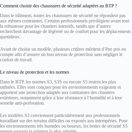
Comment choisir des chaussures de sécurité adaptées au BTP ?
Dans le bâtiment, toutes les chaussures de sécurité ne répondent pas
aux mêmes contraintes. Certains professionnels privilégient avant tout
la robustesse pour les chantiers intensifs, tandis que d’autres
recherchent davantage de légèreté ou de confort pour les déplacements
quotidiens.
Avant de choisir un modèle, plusieurs critères méritent d’être pris en
compte afin d’assurer un bon niveau de protection sans négliger le
confort de travail.
Le niveau de protection et les normes
Dans le BTP, les normes S3, S3S ou encore S5 restent les plus
utilisées. Elles sont conçues pour les environnements exigeants et
apportent une protection adaptée aux contraintes des chantiers
extérieurs, notamment grâce à leur résistance à l’humidité et à leur
semelle anti-perforation.
Les modèles S3 conviennent particulièrement aux professionnels
travaillant sur des terrains difficiles ou exposés aux intempéries. Pour
les environnements très humides ou boueux, les bottes de sécurité S5
restent souvent la solution la plus adaptée.