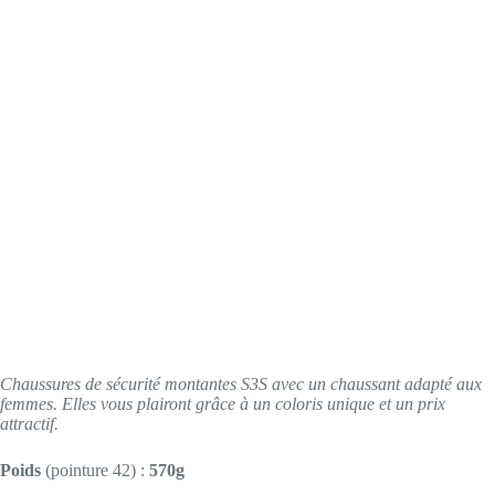
Chaussures de sécurité montantes S3S avec un chaussant adapté aux
femmes. Elles vous plairont grâce à un coloris unique et un prix
attractif.
Poids
(pointure 42) :
570g