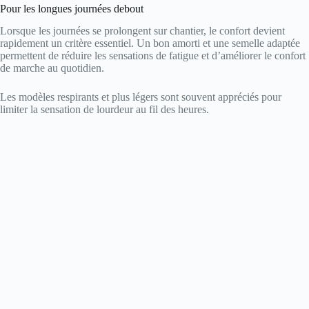
Pour les longues journées debout
Lorsque les journées se prolongent sur chantier, le confort devient
rapidement un critère essentiel. Un bon amorti et une semelle adaptée
permettent de réduire les sensations de fatigue et d’améliorer le confort
de marche au quotidien.
Les modèles respirants et plus légers sont souvent appréciés pour
limiter la sensation de lourdeur au fil des heures.