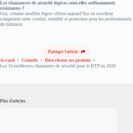
Les chaussures de sécurité légères sont-elles suffisamment
résistantes ?
Oui, certains modèles légers offrent aujourd’hui un excellent
compromis entre confort, mobilité et protection pour les professionnels
du bâtiment.
Partager l'article
Accueil
Conseils
Bien choisir ses produits
Les 10 meilleures chaussures de sécurité pour le BTP en 2026
Plus d'articles