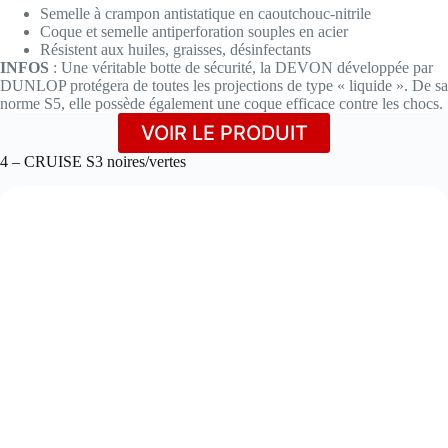
Semelle à crampon antistatique en caoutchouc-nitrile
Coque et semelle antiperforation souples en acier
Résistent aux huiles, graisses, désinfectants
INFOS
: Une véritable botte de sécurité, la DEVON développée par
DUNLOP protégera de toutes les projections de type « liquide ». De sa
norme S5, elle possède également une coque efficace contre les chocs.
VOIR LE PRODUIT
4 – CRUISE S3 noires/vertes