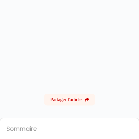
Partager l'article
Sommaire