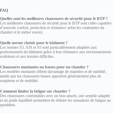
FAQ
Quelles sont les meilleures chaussures de sécurité pour le BTP ?
Les meilleures chaussures de sécurité pour le BTP sont celles capables
d’associer confort, protection et résistance selon les contraintes du
chantier et le métier exercé.
Quelle norme choisir pour le bâtiment ?
Les normes S3, S3S et S5 sont particulièrement adaptées aux
professionnels du bâtiment grâce à leur résistance aux environnements
extérieurs et aux terrains difficiles.
Chaussures montantes ou basses pour un chantier ?
Les modèles montants offrent davantage de maintien et de stabilité,
tandis que les chaussures basses apportent généralement plus de
souplesse et de mobilité.
Comment limiter la fatigue sur chantier ?
Des chaussures confortables avec un bon amorti, une semelle adaptée
et un poids équilibré permettent de réduire les sensations de fatigue au
quotidien.