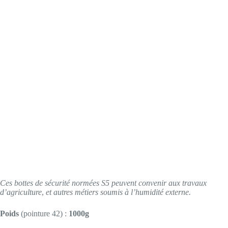
Ces bottes de sécurité normées S5 peuvent convenir aux travaux
d’agriculture
,
et autres métiers soumis à l’humidité externe.
Poids
(pointure 42) :
1000g