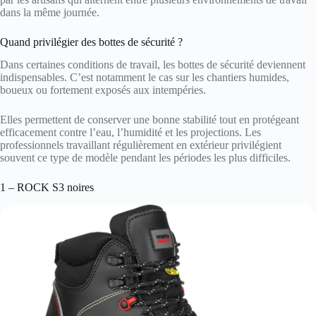
dans la même journée.
Quand privilégier des bottes de sécurité ?
Dans certaines conditions de travail, les bottes de sécurité deviennent
indispensables. C’est notamment le cas sur les chantiers humides,
boueux ou fortement exposés aux intempéries.
Elles permettent de conserver une bonne stabilité tout en protégeant
efficacement contre l’eau, l’humidité et les projections. Les
professionnels travaillant régulièrement en extérieur privilégient
souvent ce type de modèle pendant les périodes les plus difficiles.
1 – ROCK S3 noires