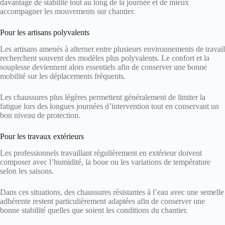
davantage de stabilité tout au long de la journée et de mieux
accompagner les mouvements sur chantier.
Pour les artisans polyvalents
Les artisans amenés à alterner entre plusieurs environnements de travail
recherchent souvent des modèles plus polyvalents. Le confort et la
souplesse deviennent alors essentiels afin de conserver une bonne
mobilité sur les déplacements fréquents.
Les chaussures plus légères permettent généralement de limiter la
fatigue lors des longues journées d’intervention tout en conservant un
bon niveau de protection.
Pour les travaux extérieurs
Les professionnels travaillant régulièrement en extérieur doivent
composer avec l’humidité, la boue ou les variations de température
selon les saisons.
Dans ces situations, des chaussures résistantes à l’eau avec une semelle
adhérente restent particulièrement adaptées afin de conserver une
bonne stabilité quelles que soient les conditions du chantier.