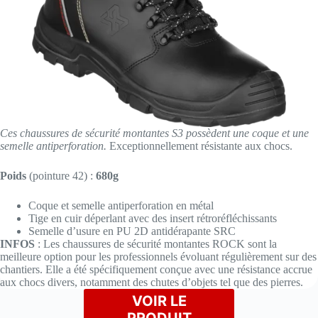
Ces chaussures de sécurité montantes S3 possèdent une coque et une
semelle antiperforation.
Exceptionnellement résistante aux chocs.
Poids
(pointure 42) :
680g
Coque et semelle antiperforation en métal
Tige en cuir déperlant avec des insert rétroréfléchissants
Semelle d’usure en PU 2D antidérapante SRC
INFOS
: Les chaussures de sécurité montantes ROCK sont la
meilleure option pour les professionnels évoluant régulièrement sur des
chantiers. Elle a été spécifiquement conçue avec une résistance accrue
aux chocs divers, notamment des chutes d’objets tel que des pierres.
VOIR LE