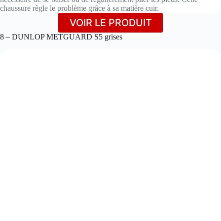
chaussure règle le problème grâce à sa matière cuir.
VOIR LE PRODUIT
8 – DUNLOP METGUARD S5 grises