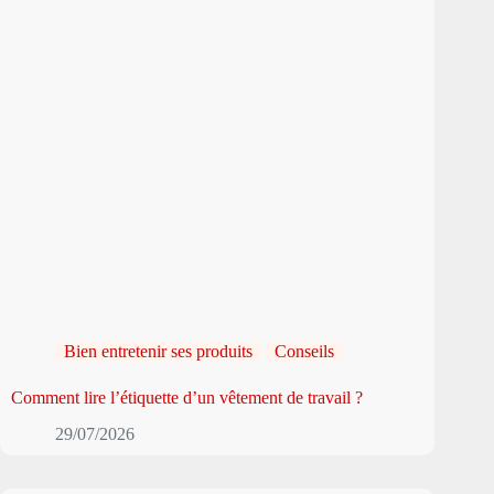
Bien entretenir ses produits
Conseils
Comment lire l’étiquette d’un vêtement de travail ?
29/07/2026