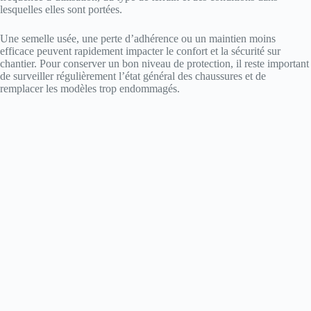
lesquelles elles sont portées.
Une semelle usée, une perte d’adhérence ou un maintien moins
efficace peuvent rapidement impacter le confort et la sécurité sur
chantier. Pour conserver un bon niveau de protection, il reste important
de surveiller régulièrement l’état général des chaussures et de
remplacer les modèles trop endommagés.