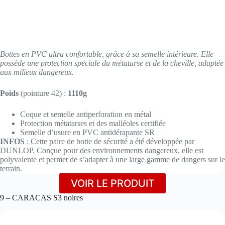
Bottes en PVC ultra confortable, grâce à sa semelle intérieure. Elle
possède une protection spéciale du métatarse et de la cheville, adaptée
aux milieux dangereux.
Poids
(pointure 42) :
1110g
Coque et semelle antiperforation en métal
Protection métatarses et des malléoles certifiée
Semelle d’usure en PVC antidérapante SR
INFOS
: Cette paire de botte de sécurité a été développée par
DUNLOP. Conçue pour des environnements dangereux, elle est
polyvalente et permet de s’adapter à une large gamme de dangers sur le
terrain.
VOIR LE PRODUIT
9 – CARACAS S3 noires