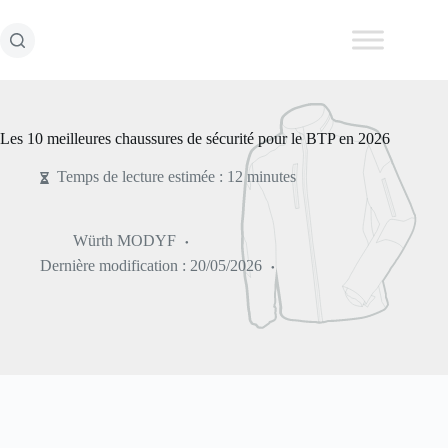
Passer
au
contenu
Les 10 meilleures chaussures de sécurité pour le BTP en 2026
Temps de lecture estimée : 12 minutes
Würth MODYF
Dernière modification :
20/05/2026