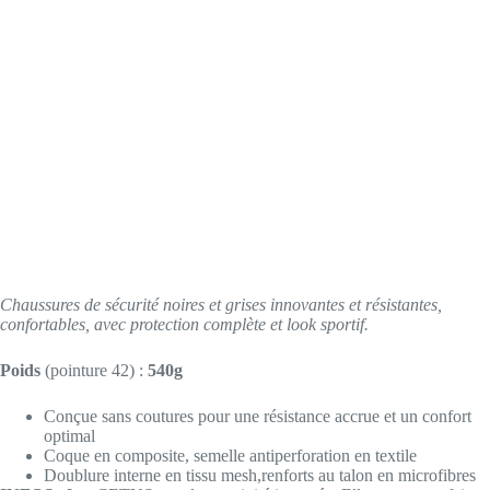
Chaussures de sécurité noires et grises innovantes et résistantes,
confortables, avec protection complète et look sportif.
Poids
(pointure 42) :
540g
Conçue sans coutures pour une résistance accrue et un confort
optimal
Coque en composite, semelle antiperforation en textile
Doublure interne en tissu mesh,renforts au talon en microfibres